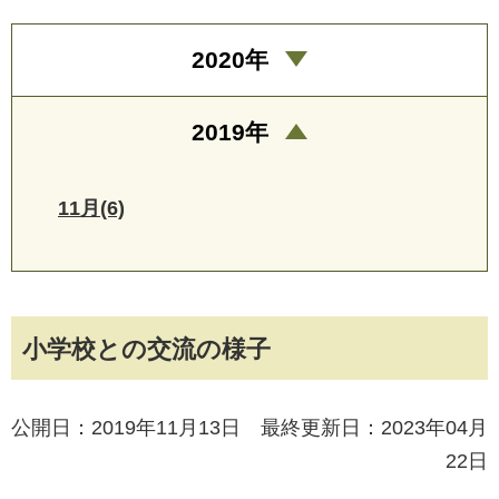
2020年
2019年
11月(6)
小学校との交流の様子
公開日：2019年11月13日 最終更新日：2023年04月
22日