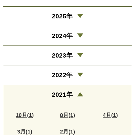
2025年
2024年
2023年
2022年
2021年
10月(1)
8月(1)
4月(1)
3月(1)
2月(1)