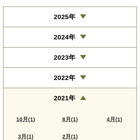
2025年
2024年
2023年
2022年
2021年
10月(1)
8月(1)
4月(1)
3月(1)
2月(1)