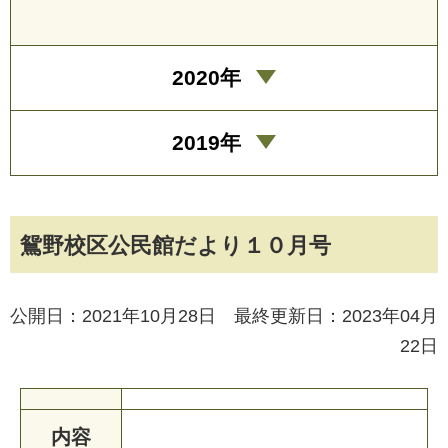
2020年
2019年
鴛野校区公民館だより１０月号
公開日：2021年10月28日 最終更新日：2023年04月
22日
内容