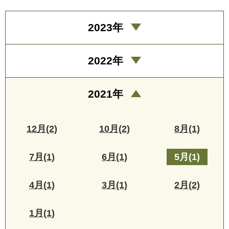
2023年
2022年
2021年
12月(2)
10月(2)
8月(1)
7月(1)
6月(1)
5月(1)
4月(1)
3月(1)
2月(2)
1月(1)