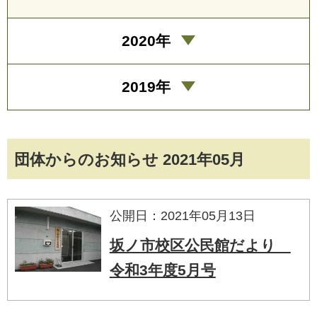
2020年
2019年
団体からのお知らせ 2021年05月
公開日：2021年05月13日
坂ノ市校区公民館だより
令和3年度5月号