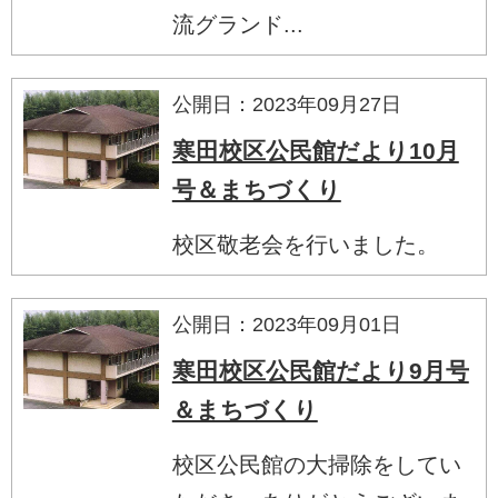
流グランド...
公開日：2023年09月27日
寒田校区公民館だより10月
号＆まちづくり
校区敬老会を行いました。
公開日：2023年09月01日
寒田校区公民館だより9月号
＆まちづくり
校区公民館の大掃除をしてい