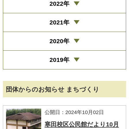
2022年
2021年
2020年
2019年
団体からのお知らせ まちづくり
公開日：2024年10月02日
寒田校区公民館だより10月