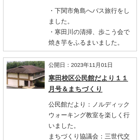
・下関市角島へバス旅行をし
ました。
・寒田川の清掃、歩こう会で
焼き芋をふるまいました。
公開日：2023年11月01日
寒田校区公民館だより１１
月号＆まちづくり
公民館だより：ノルディック
ウォーキング教室を楽しく行
いました。
まちづくり協議会：三世代交