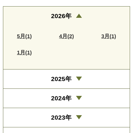
2026年
5月(1)
4月(2)
3月(1)
1月(1)
2025年
2024年
2023年