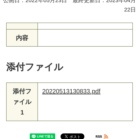
公開日：2022年05月23日 最終更新日：2023年04月
22日
内容
添付ファイル
添付フ
20220513130833.pdf
ァイル
1