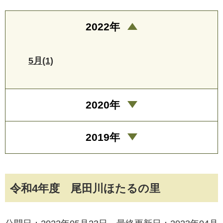
2022年
5月(1)
2020年
2019年
令和4年度 尾田川ほたるの里