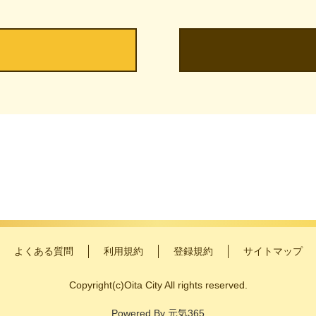
よくある質問
利用規約
登録規約
サイトマップ
Copyright
(c)
Oita City All rights reserved.
Powered By
元気365