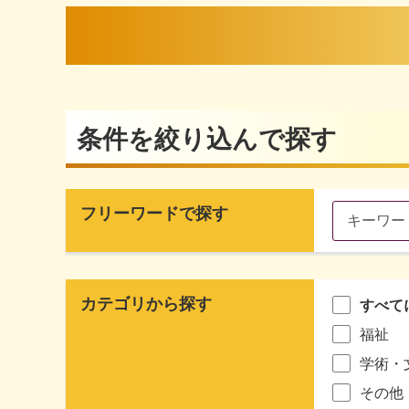
条件を絞り込んで探す
フリーワードで探す
カテゴリから探す
すべて
福祉
学術・
その他