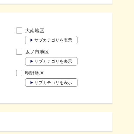
大南地区
サブカテゴリを表示
坂ノ市地区
サブカテゴリを表示
明野地区
サブカテゴリを表示