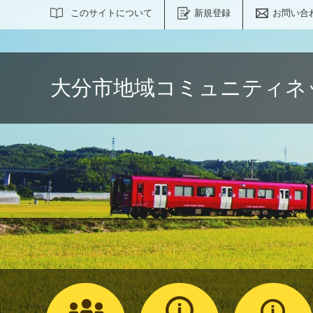
サイト内検索
このサイトについて
新規登録
お問い合
大分市地域コミュニティネ