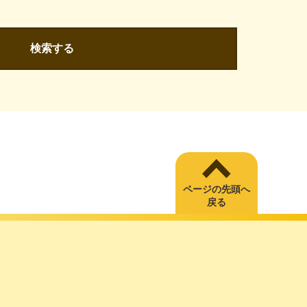
検索する
ページの先頭へ
戻る