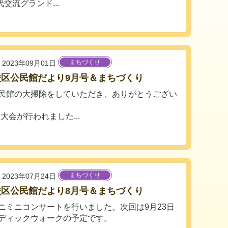
交流グランド...
まちづくり
2023年09月01日
校区公民館だより9月号＆まちづくり
民館の大掃除をしていただき、ありがとうござい
大会が行われました...
まちづくり
2023年07月24日
校区公民館だより8月号＆まちづくり
ニミニコンサートを行いました。次回は9月23日
ディックウォークの予定です。