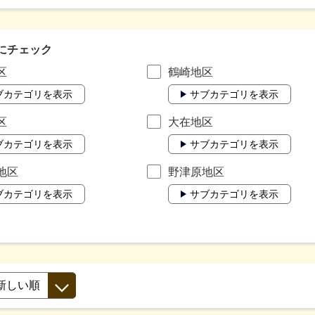
にチェック
区
鶴崎地区
ブカテゴリを表示
サブカテゴリを表示
区
大在地区
ブカテゴリを表示
サブカテゴリを表示
地区
野津原地区
ブカテゴリを表示
サブカテゴリを表示