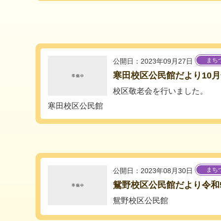
まち
公開日：2023年09月27日
寒田校区公民館だより10
校区敬老会を行いました。
寒田校区公民館
まち
公開日：2023年08月30日
鴛野校区公民館だより令和
鴛野校区公民館