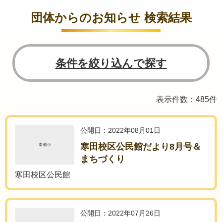
団体からのお知らせ 検索結果
条件を絞り込んで探す
表示件数：485件
公開日：2022年08月01日
寒田校区公民館だより8月号＆
まちづくり
寒田校区公民館
公開日：2022年07月26日