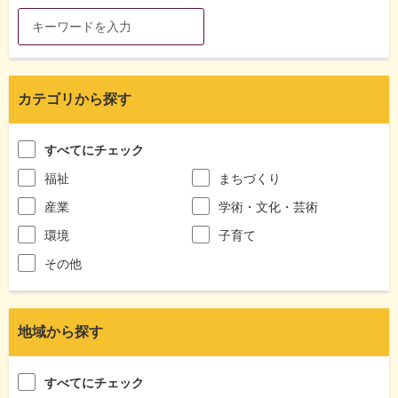
カテゴリから探す
すべてにチェック
福祉
まちづくり
産業
学術・文化・芸術
環境
子育て
その他
地域から探す
すべてにチェック