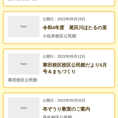
公開日：2022年05月23日
令和4年度 尾田川ほたるの里
小佐井校区公民館
公開日：2022年05月12日
寒田校区校区公民館だより5月
号＆まちづくり
寒田校区公民館
公開日：2022年05月02日
布ぞうり教室のご案内
丹生校区公民館