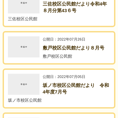
三佐校区公民館だより令和4年
８月分第43６号
三佐校区公民館
公開日：2022年07月26日
敷戸校区公民館だより８月号
敷戸校区公民館
公開日：2022年07月05日
坂ノ市校区公民館だより 令和
4年度7月号
坂ノ市校区公民館