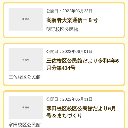
公開日：2022年06月23日
高齢者大楽通信ー８号
明野校区公民館
公開日：2022年06月01日
三佐校区公民館だより令和4年6
月分第434号
三佐校区公民館
公開日：2022年05月31日
寒田校区校区公民館だより6月
号＆まちづくり
寒田校区公民館