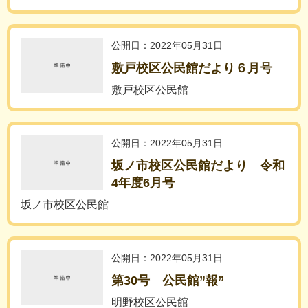
公開日：2022年05月31日
敷戸校区公民館だより６月号
敷戸校区公民館
公開日：2022年05月31日
坂ノ市校区公民館だより 令和
4年度6月号
坂ノ市校区公民館
公開日：2022年05月31日
第30号 公民館”報”
明野校区公民館