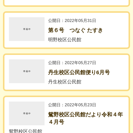
公開日：2022年05月31日
第６号 つなぐ たすき
明野校区公民館
公開日：2022年05月27日
丹生校区公民館便り6月号
丹生校区公民館
公開日：2022年05月23日
鴛野校区公民館だより令和４年
４月号
鴛野校区公民館