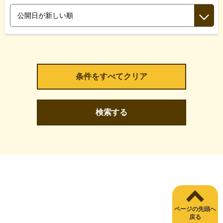
検索する
ページの先頭へ
戻る