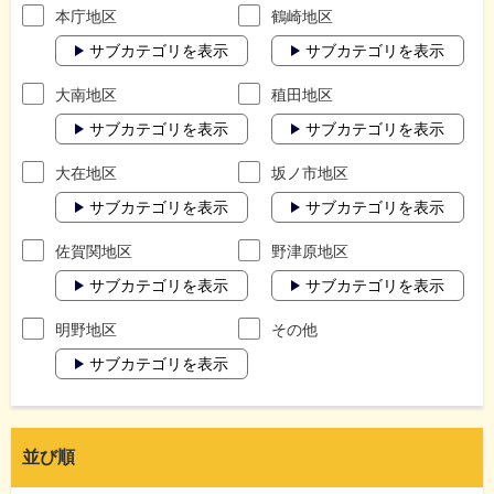
本庁地区
鶴崎地区
サブカテゴリを表示
サブカテゴリを表示
大南地区
稙田地区
サブカテゴリを表示
サブカテゴリを表示
大在地区
坂ノ市地区
サブカテゴリを表示
サブカテゴリを表示
佐賀関地区
野津原地区
サブカテゴリを表示
サブカテゴリを表示
明野地区
その他
サブカテゴリを表示
並び順