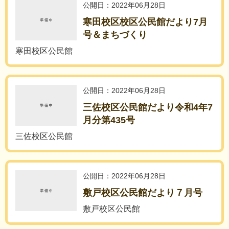
公開日：2022年06月28日
寒田校区校区公民館だより7月
号＆まちづくり
寒田校区公民館
公開日：2022年06月28日
三佐校区公民館だより令和4年7
月分第435号
三佐校区公民館
公開日：2022年06月28日
敷戸校区公民館だより７月号
敷戸校区公民館