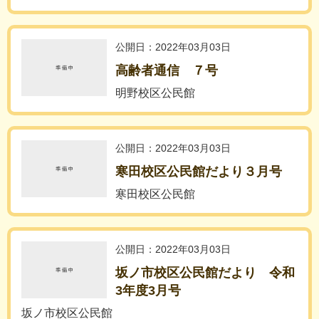
公開日：2022年03月03日
高齢者通信 ７号
明野校区公民館
公開日：2022年03月03日
寒田校区公民館だより３月号
寒田校区公民館
公開日：2022年03月03日
坂ノ市校区公民館だより 令和
3年度3月号
坂ノ市校区公民館