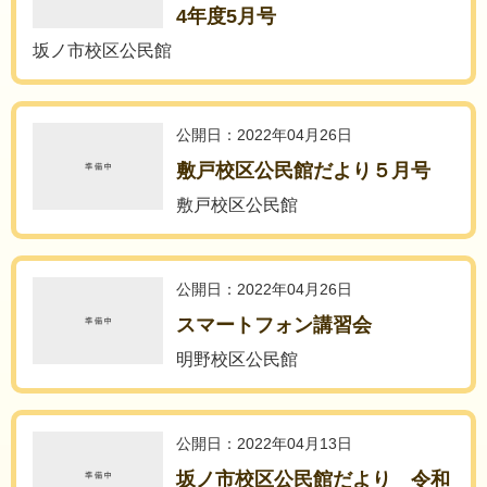
4年度5月号
坂ノ市校区公民館
公開日：2022年04月26日
敷戸校区公民館だより５月号
敷戸校区公民館
公開日：2022年04月26日
スマートフォン講習会
明野校区公民館
公開日：2022年04月13日
坂ノ市校区公民館だより 令和