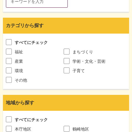
カテゴリから探す
すべてにチェック
福祉
まちづくり
産業
学術・文化・芸術
環境
子育て
その他
地域から探す
すべてにチェック
本庁地区
鶴崎地区