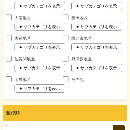
サブカテゴリを表示
サブカテゴリを表示
大南地区
稙田地区
サブカテゴリを表示
サブカテゴリを表示
大在地区
坂ノ市地区
サブカテゴリを表示
サブカテゴリを表示
佐賀関地区
野津原地区
サブカテゴリを表示
サブカテゴリを表示
明野地区
その他
サブカテゴリを表示
並び順