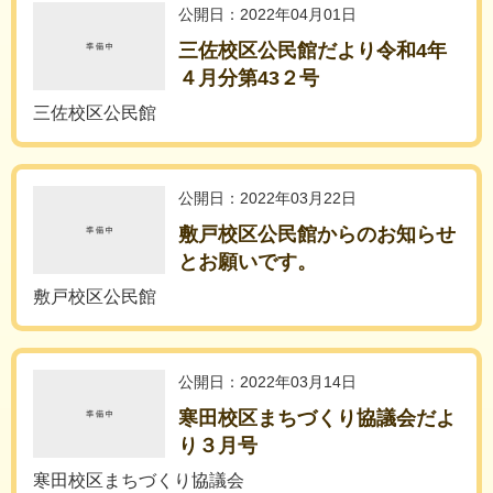
公開日：2022年04月01日
三佐校区公民館だより令和4年
４月分第43２号
三佐校区公民館
公開日：2022年03月22日
敷戸校区公民館からのお知らせ
とお願いです。
敷戸校区公民館
公開日：2022年03月14日
寒田校区まちづくり協議会だよ
り３月号
寒田校区まちづくり協議会