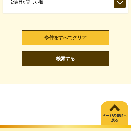
検索する
ページの先頭へ
戻る