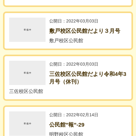
公開日：2022年03月03日
敷戸校区公民館だより３月号
敷戸校区公民館
公開日：2022年03月03日
三佐校区公民館だより令和4年3
月号（休刊）
三佐校区公民館
公開日：2022年02月14日
公民館”報”-29
明野校区公民館