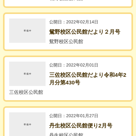
公開日：2022年02月14日
鴛野校区公民館だより２月号
鴛野校区公民館
公開日：2022年02月01日
三佐校区公民館だより令和4年2
月分第430号
三佐校区公民館
公開日：2022年01月27日
丹生校区公民館便り2月号
丹生校区公民館