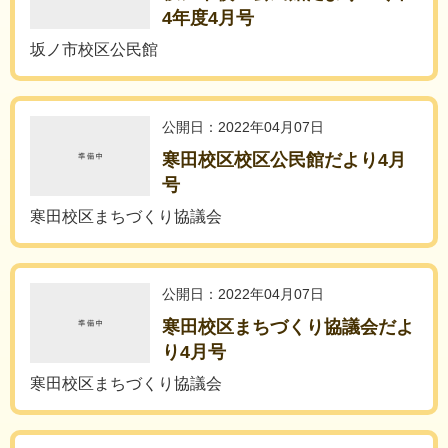
4年度4月号
坂ノ市校区公民館
公開日：2022年04月07日
寒田校区校区公民館だより4月
号
寒田校区まちづくり協議会
公開日：2022年04月07日
寒田校区まちづくり協議会だよ
り4月号
寒田校区まちづくり協議会