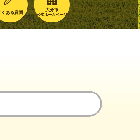
大分市
よくある質問
公式ホームページ