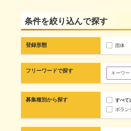
条件を絞り込んで探す
登録形態
団体
フリーワードで探す
募集種別から探す
すべて
ボラン