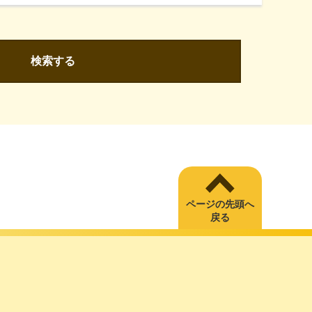
検索する
ページの先頭へ
戻る