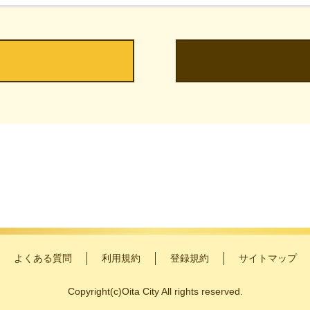
よくある質問
利用規約
登録規約
サイトマップ
Copyright
(c)
Oita City All rights reserved.