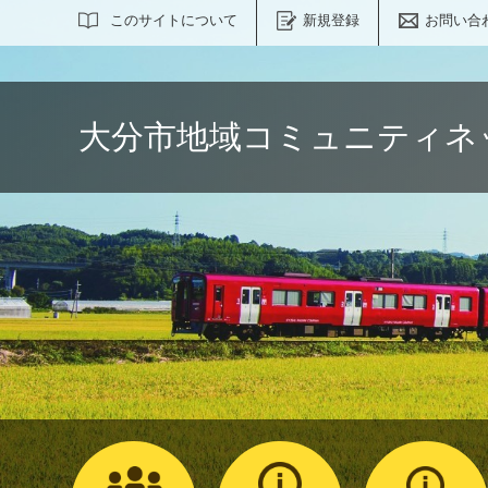
サイト内検索
このサイトについて
新規登録
お問い合
大分市地域コミュニティネ