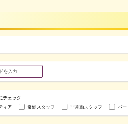
にチェック
ティア
常勤スタッフ
非常勤スタッフ
パー