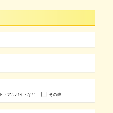
ト・アルバイトなど
その他