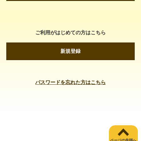
ご利用がはじめての方はこちら
新規登録
パスワードを忘れた方はこちら
ページの先頭へ