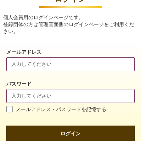
個人会員用のログインページです。
登録団体の方は管理画面側のログインページをご利用くだ
さい。
メールアドレス
パスワード
メールアドレス・パスワードを記憶する
ログイン