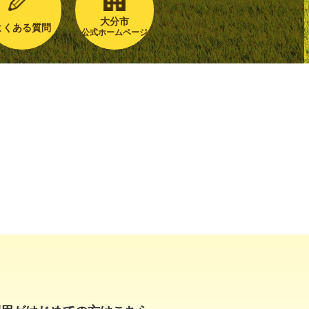
大分市
よくある質問
公式ホームページ