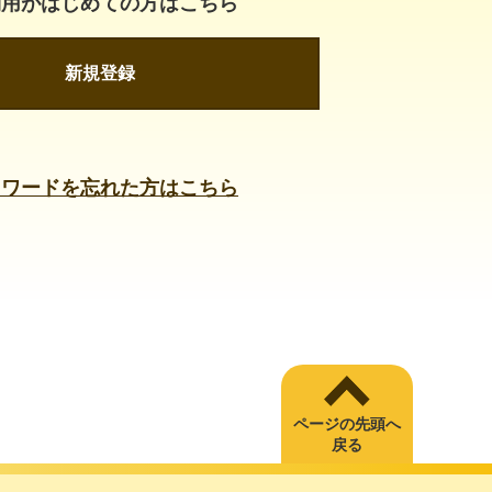
利用がはじめての方はこちら
新規登録
スワードを忘れた方はこちら
ページの先頭へ
戻る