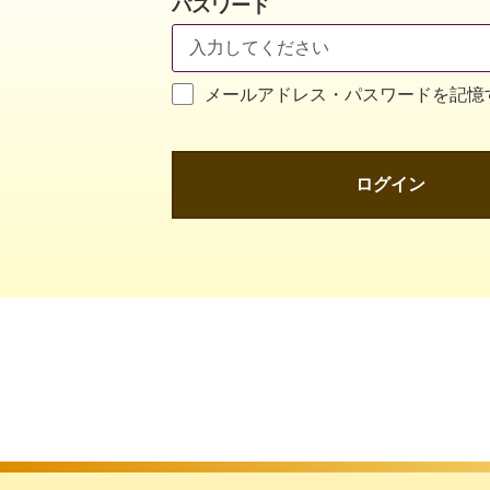
パスワード
メールアドレス・パスワードを記憶
ログイン