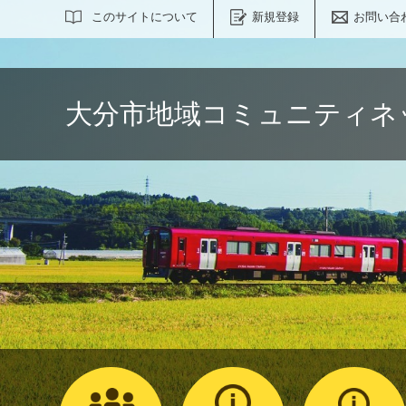
サイト内検索
このサイトについて
新規登録
お問い合
大分市地域コミュニティネ