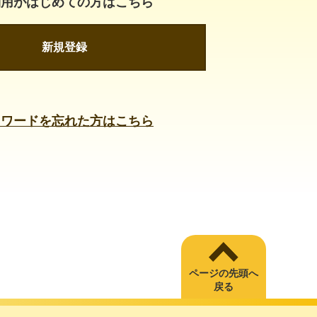
利用がはじめての方はこちら
新規登録
スワードを忘れた方はこちら
ページの先頭へ
戻る