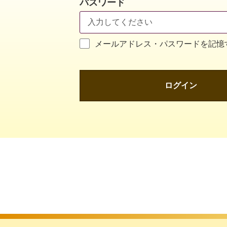
パスワード
メールアドレス・パスワードを記憶
ログイン