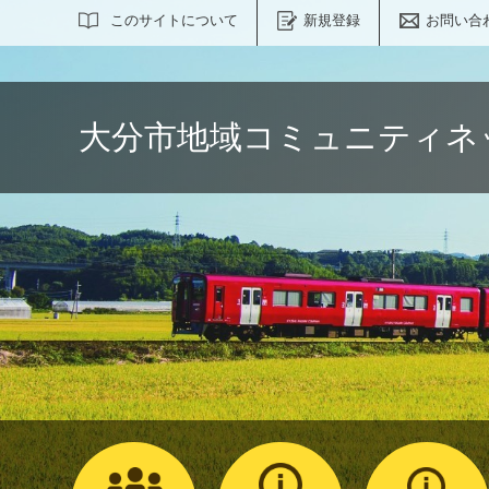
サイト内検索
このサイトについて
新規登録
お問い合
大分市地域コミュニティネ