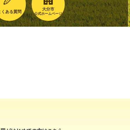
大分市
よくある質問
公式ホームページ