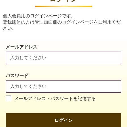
個人会員用のログインページです。
登録団体の方は管理画面側のログインページをご利用くだ
さい。
メールアドレス
パスワード
メールアドレス・パスワードを記憶する
ログイン