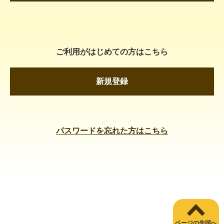
ご利用がはじめての方はこちら
新規登録
パスワードを忘れた方はこちら
ページの先頭へ