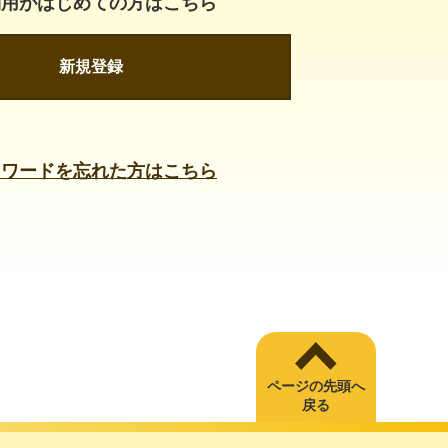
利用がはじめての方はこちら
新規登録
スワードを忘れた方はこちら
ページの先頭へ
戻る