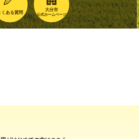
大分市
よくある質問
公式ホームページ