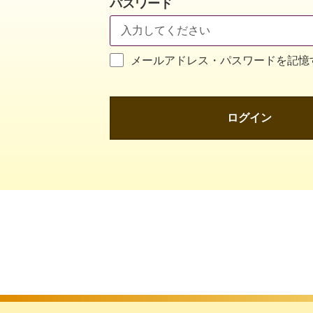
パスワード
メールアドレス・パスワードを記憶
ログイン