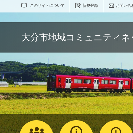
サイト内検索
このサイトについて
新規登録
お問い合
大分市地域コミュニティネ