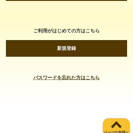
ご利用がはじめての方はこちら
新規登録
パスワードを忘れた方はこちら
ページの先頭へ