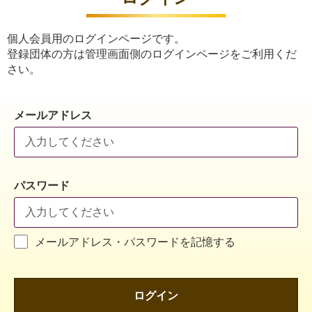
個人会員用のログインページです。
登録団体の方は管理画面側のログインページをご利用くだ
さい。
メールアドレス
パスワード
メールアドレス・パスワードを記憶する
ログイン