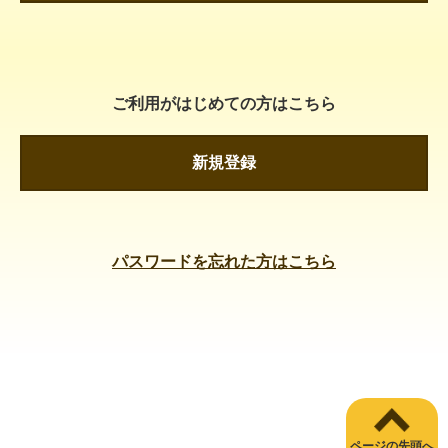
ご利用がはじめての方はこちら
新規登録
パスワードを忘れた方はこちら
ページの先頭へ