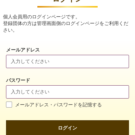
個人会員用のログインページです。
登録団体の方は管理画面側のログインページをご利用くだ
さい。
メールアドレス
パスワード
メールアドレス・パスワードを記憶する
ログイン