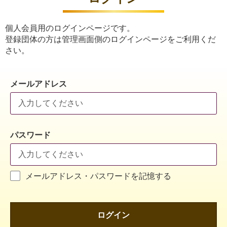
個人会員用のログインページです。
登録団体の方は管理画面側のログインページをご利用くだ
さい。
メールアドレス
パスワード
メールアドレス・パスワードを記憶する
ログイン