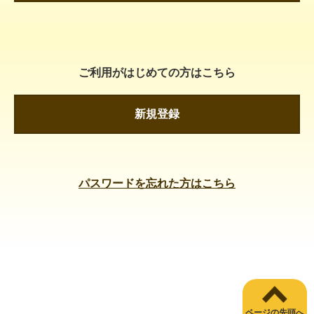
ご利用がはじめての方はこちら
新規登録
パスワードを忘れた方はこちら
ページの先頭へ