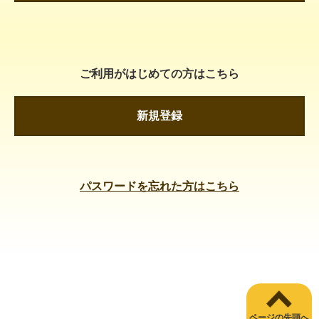
ご利用がはじめての方はこちら
新規登録
パスワードを忘れた方はこちら
ページの先頭へ