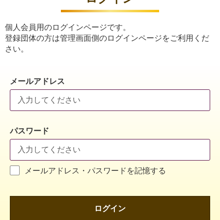
個人会員用のログインページです。
登録団体の方は管理画面側のログインページをご利用くだ
さい。
メールアドレス
パスワード
メールアドレス・パスワードを記憶する
ログイン