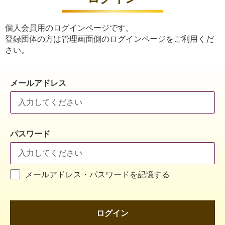
個人会員用のログインページです。
登録団体の方は管理画面側のログインページをご利用くだ
さい。
メールアドレス
パスワード
メールアドレス・パスワードを記憶する
ログイン