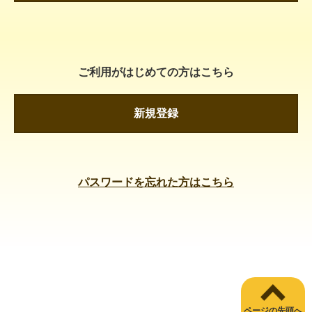
ご利用がはじめての方はこちら
新規登録
パスワードを忘れた方はこちら
ページの先頭へ