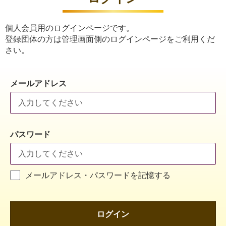
個人会員用のログインページです。
登録団体の方は管理画面側のログインページをご利用くだ
さい。
メールアドレス
パスワード
メールアドレス・パスワードを記憶する
ログイン