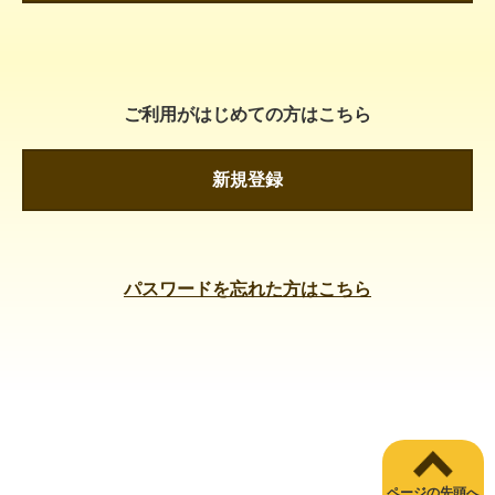
ご利用がはじめての方はこちら
新規登録
パスワードを忘れた方はこちら
ページの先頭へ