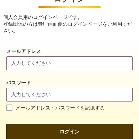
個人会員用のログインページです。
登録団体の方は管理画面側のログインページをご利用くだ
さい。
メールアドレス
パスワード
メールアドレス・パスワードを記憶する
ログイン