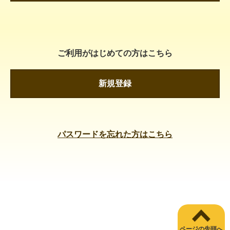
ご利用がはじめての方はこちら
新規登録
パスワードを忘れた方はこちら
ページの先頭へ