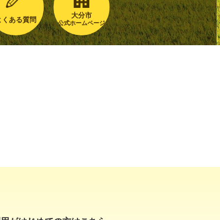
大分市
よくある質問
公式ホームページ