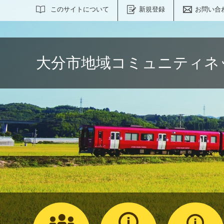
サイト内検索
このサイトについて
新規登録
お問い合
大分市地域コミュニティネ