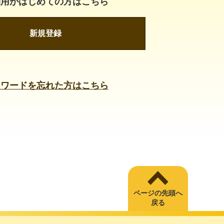
利用がはじめての方はこちら
新規登録
スワードを忘れた方はこちら
ページの先頭へ
戻る