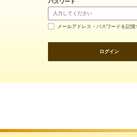
パスワード
メールアドレス・パスワードを記憶
ログイン