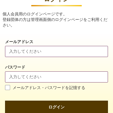
個人会員用のログインページです。
登録団体の方は管理画面側のログインページをご利用くだ
さい。
メールアドレス
パスワード
メールアドレス・パスワードを記憶する
ログイン