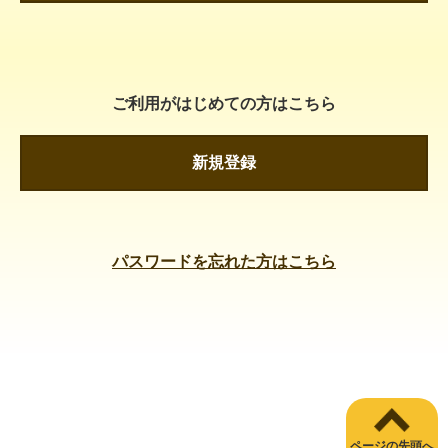
ご利用がはじめての方はこちら
新規登録
パスワードを忘れた方はこちら
ページの先頭へ