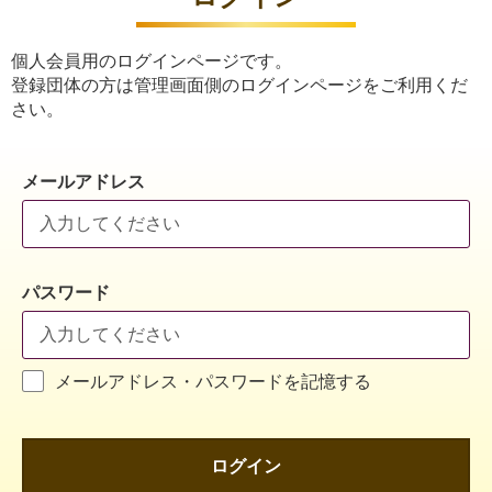
個人会員用のログインページです。
登録団体の方は管理画面側のログインページをご利用くだ
さい。
メールアドレス
パスワード
メールアドレス・パスワードを記憶する
ログイン