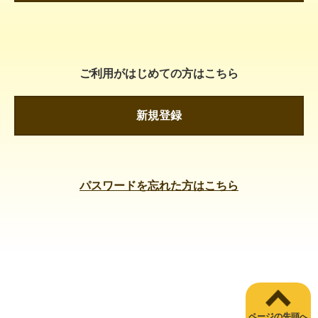
ご利用がはじめての方はこちら
新規登録
パスワードを忘れた方はこちら
ページの先頭へ