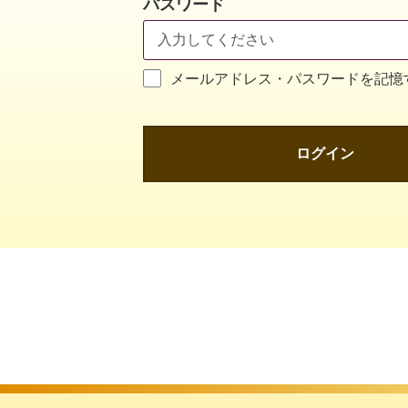
パスワード
メールアドレス・パスワードを記憶
ログイン