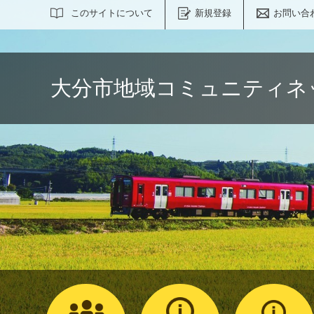
サイト内検索
このサイトについて
新規登録
お問い合
大分市地域コミュニティネ