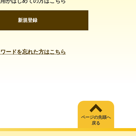
利用がはじめての方はこちら
新規登録
スワードを忘れた方はこちら
ページの先頭へ
戻る