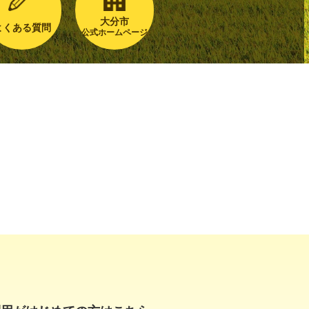
大分市
よくある質問
公式ホームページ