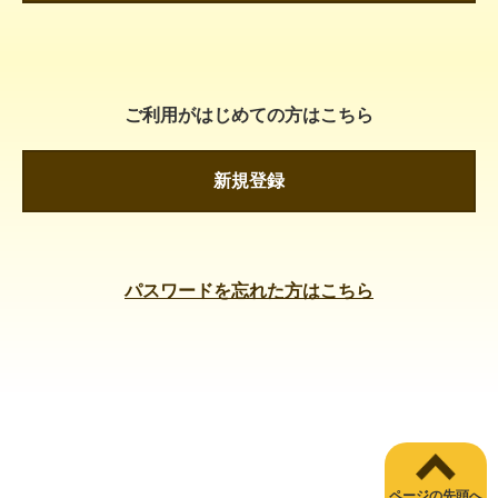
ご利用がはじめての方はこちら
新規登録
パスワードを忘れた方はこちら
ページの先頭へ