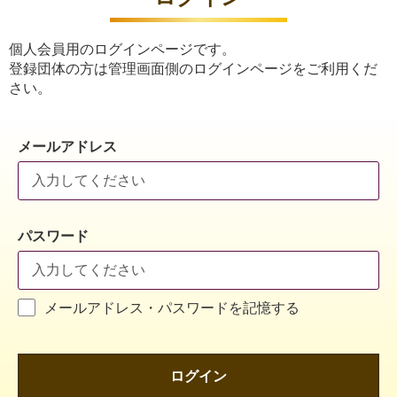
個人会員用のログインページです。
登録団体の方は管理画面側のログインページをご利用くだ
さい。
メールアドレス
パスワード
メールアドレス・パスワードを記憶する
ログイン