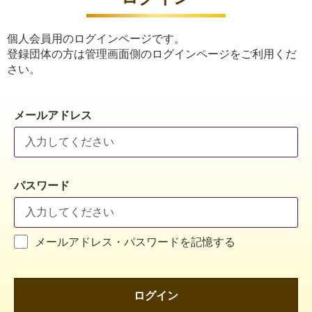
個人会員用のログインページです。
登録団体の方は管理画面側のログインページをご利用くだ
さい。
メールアドレス
パスワード
メールアドレス・パスワードを記憶する
ログイン