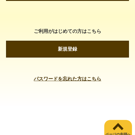
ご利用がはじめての方はこちら
新規登録
パスワードを忘れた方はこちら
ページの先頭へ