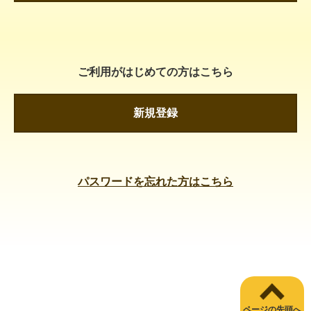
ご利用がはじめての方はこちら
新規登録
パスワードを忘れた方はこちら
ページの先頭へ