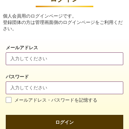
個人会員用のログインページです。
登録団体の方は管理画面側のログインページをご利用くだ
さい。
メールアドレス
パスワード
メールアドレス・パスワードを記憶する
ログイン