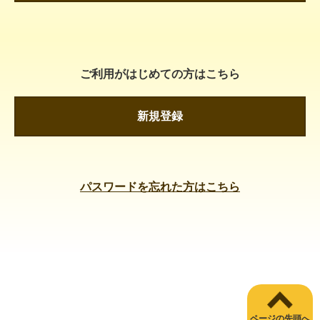
ご利用がはじめての方はこちら
新規登録
パスワードを忘れた方はこちら
ページの先頭へ