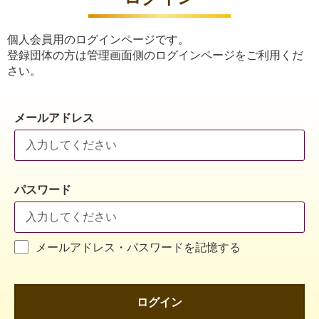
個人会員用のログインページです。
登録団体の方は管理画面側のログインページをご利用くだ
さい。
メールアドレス
パスワード
メールアドレス・パスワードを記憶する
ログイン