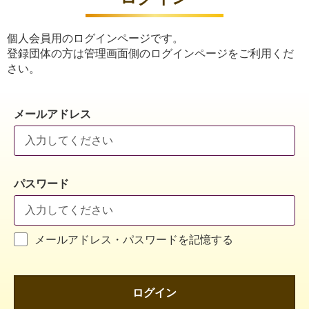
個人会員用のログインページです。
登録団体の方は管理画面側のログインページをご利用くだ
さい。
メールアドレス
パスワード
メールアドレス・パスワードを記憶する
ログイン