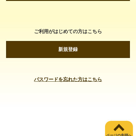
ご利用がはじめての方はこちら
新規登録
パスワードを忘れた方はこちら
ページの先頭へ