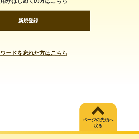
利用がはじめての方はこちら
新規登録
スワードを忘れた方はこちら
ページの先頭へ
戻る