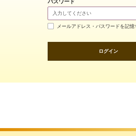
パスワード
メールアドレス・パスワードを記憶
ログイン