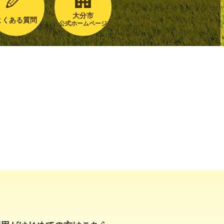
大分市
よくある質問
公式ホームページ