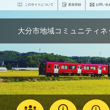
サイト内検索
このサイトについて
新規登録
お問い合
大分市地域コミュニティネ