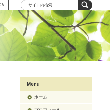
戻る
Menu
ホーム
プロフィール