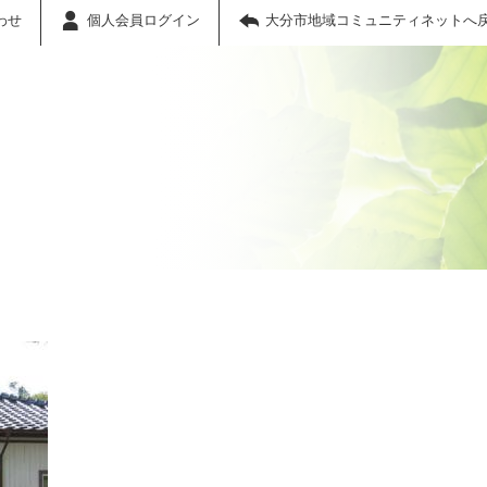
わせ
個人会員ログイン
大分市地域コミュニティネットへ