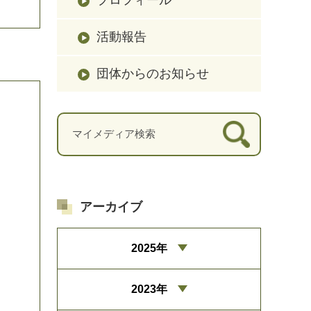
活動報告
団体からのお知らせ
アーカイブ
2025年
2023年