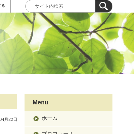
戻る
Menu
ホーム
04月22日
プロフィール