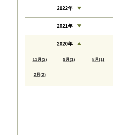
2022年
2021年
2020年
11月(3)
9月(1)
8月(1)
2月(2)