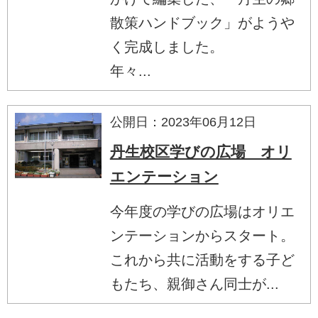
散策ハンドブック」がようや
く完成しました。
年々...
公開日：2023年06月12日
丹生校区学びの広場 オリ
エンテーション
今年度の学びの広場はオリエ
ンテーションからスタート。
これから共に活動をする子ど
もたち、親御さん同士が...