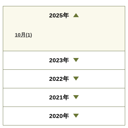
2025年
10月(1)
2023年
2022年
2021年
2020年