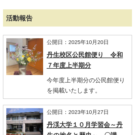
活動報告
公開日：2025年10月20日
丹生校区公民館便り 令和
７年度上半期分
今年度上半期分の公民館便り
を掲載いたします。
公開日：2023年10月27日
丹渓大学１０月学習会～丹