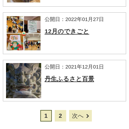
公開日：2022年01月27日
12月のできごと
公開日：2021年12月01日
丹生ふるさと百景
1
2
次へ