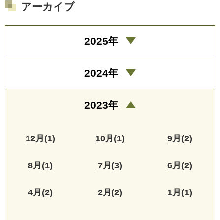
アーカイブ
2025年
2024年
2023年
12月(1)
10月(1)
9月(2)
8月(1)
7月(3)
6月(2)
4月(2)
2月(2)
1月(1)