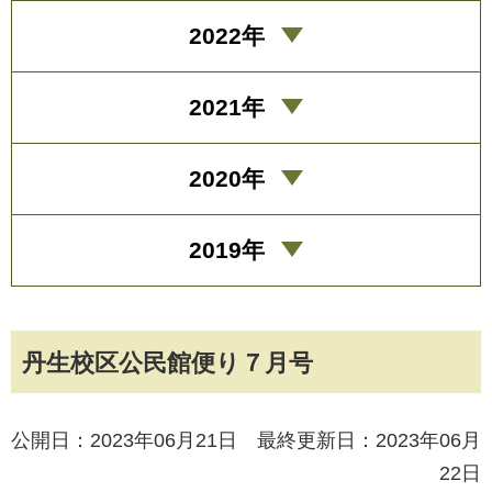
2022年
2021年
2020年
2019年
丹生校区公民館便り７月号
公開日：2023年06月21日 最終更新日：2023年06月
22日