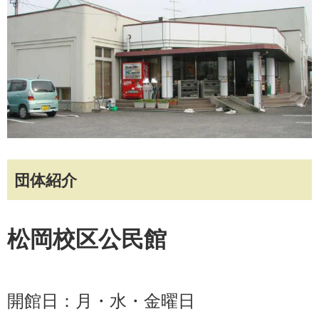
団体紹介
松岡校区公民館
開館日：月・水・金曜日