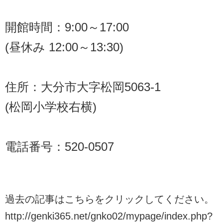
開館時間：9:00～17:00
(昼休み 12:00～13:30)
住所：大分市大字松岡5063-1
(松岡小学校右横)
電話番号：520-0507
過去の記事はこちらをクリックしてください。
http://genki365.net/gnko02/mypage/index.php?