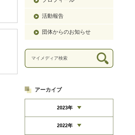
活動報告
団体からのお知らせ
アーカイブ
2023年
2022年