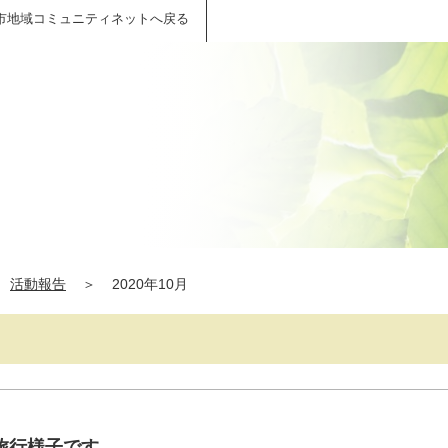
市地域コミュニティネットへ戻る
活動報告
＞
2020年10月
旅行様子です。