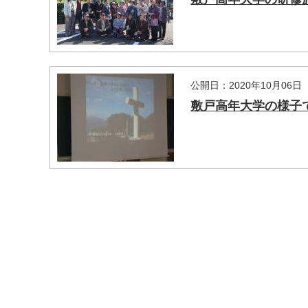
公開日：2020年10月06日
敷戸高年大学の様子
マイメディア検索