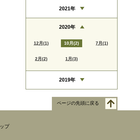
2021年
2020年
12月(1)
10月(2)
7月(1)
2月(2)
1月(3)
2019年
ページの先頭に戻る
ップ