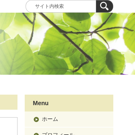
Menu
ホーム
プロフィール