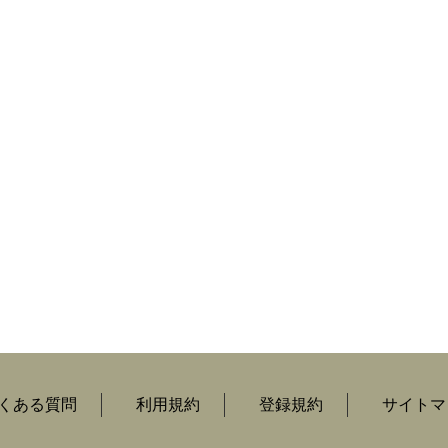
くある質問
利用規約
登録規約
サイトマ