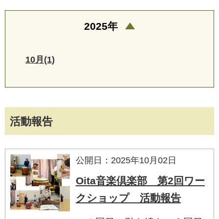
2025年
10月(1)
活動報告
公開日：2025年10月02日
Oita音楽倶楽部 第2回ワー
クショップ 活動報告