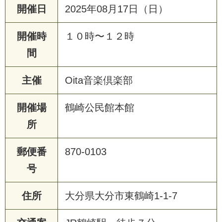
開催日
2025年08月17日（日）
開催時
１０時〜１２時
間
主催
Oita音楽倶楽部
開催場
鶴崎公民館本館
所
郵便番
870-0103
号
住所
大分県大分市東鶴崎1-1-7