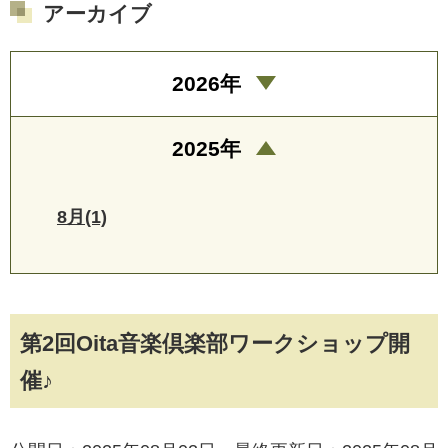
アーカイブ
2026年
2025年
8月(1)
第2回Oita音楽倶楽部ワークショップ開
催♪