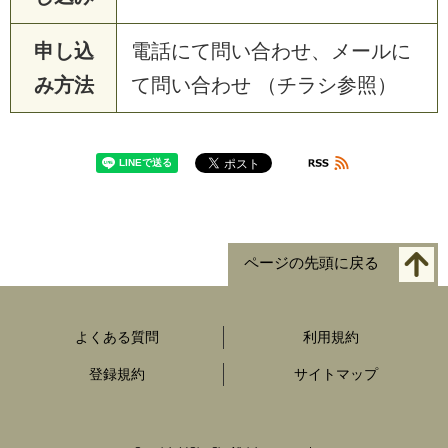
申し込
電話にて問い合わせ、メールに
み方法
て問い合わせ （チラシ参照）
ページの先頭に戻る
よくある質問
利用規約
登録規約
サイトマップ