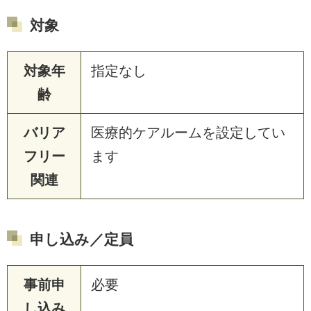
対象
対象年
指定なし
齢
バリア
医療的ケアルームを設定してい
フリー
ます
関連
申し込み／定員
事前申
必要
し込み