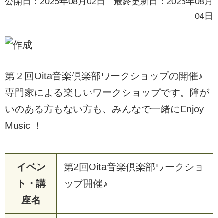
公開日：2025年08月02日 最終更新日：2025年08月
04日
第２回Oita音楽倶楽部ワークショップの開催♪
専門家による楽しいワークショップです。障が
いのある方もない方も、みんなで一緒にEnjoy
Music ！
イベン
第2回Oita音楽倶楽部ワークショ
ト・講
ップ開催♪
座名