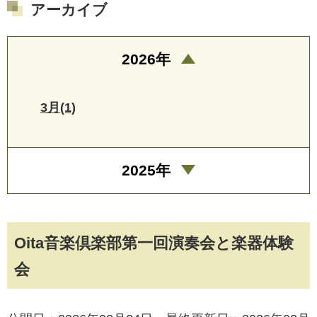
アーカイブ
2026年
3月(1)
2025年
Oita音楽倶楽部第一回演奏会と楽器体験
会