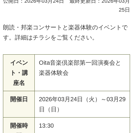
公開日：2026年03月24日 最終更新日：2026年03月
25日
朗読・邦楽コンサートと楽器体験のイベントで
す。詳細はチラシをご覧ください。
イベン
Oita音楽倶楽部第一回演奏会と
ト・講
楽器体験会
座名
開催日
2026年03月24日（火）～03月29
日（日）
開催時
13:30