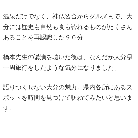
温泉だけでなく、神仏習合からグルメまで、大
分には歴史も自然も食も誇れるものがたくさん
あることを再認識した９０分。
楢本先生の講演を聴いた後は、なんだか大分県
一周旅行をしたような気分になりました。
語りつくせない大分の魅力。県内各所にあるス
ポットを時間を見つけて訪ねてみたいと思いま
す。