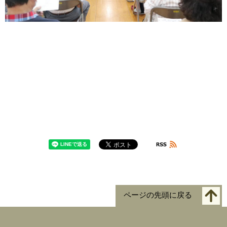
ページの先頭に戻る