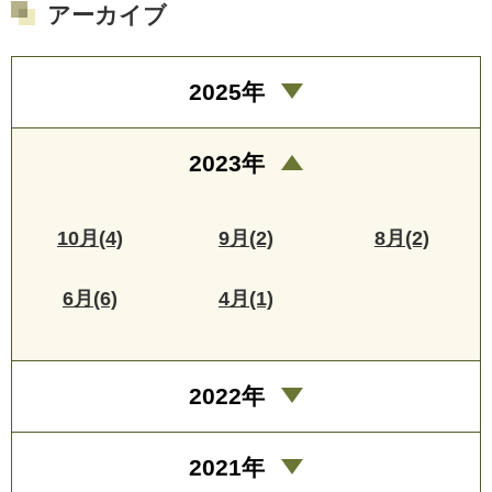
アーカイブ
2025年
2023年
10月(4)
9月(2)
8月(2)
6月(6)
4月(1)
2022年
2021年