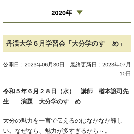
2020年
丹渓大学６月学習会「大分学のすゝめ」
公開日：2023年06月30日 最終更新日：2023年07月
10日
令和５年６月２８日（水） 講師 楢本譲司先
生 演題 大分学のすゝめ
大分の魅力を一言で伝えるのはなかなか難し
い。なぜなら、魅力が多すぎるから～。