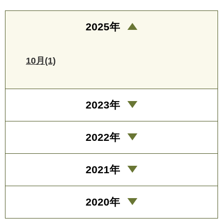
2025年
10月(1)
2023年
2022年
2021年
2020年