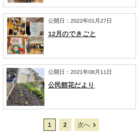
公開日：2022年01月27日
12月のできごと
公開日：2021年08月11日
公民館花だより
1
2
次へ