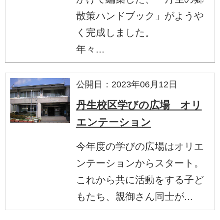
散策ハンドブック」がようや
く完成しました。
年々...
公開日：2023年06月12日
丹生校区学びの広場 オリ
エンテーション
今年度の学びの広場はオリエ
ンテーションからスタート。
これから共に活動をする子ど
もたち、親御さん同士が...