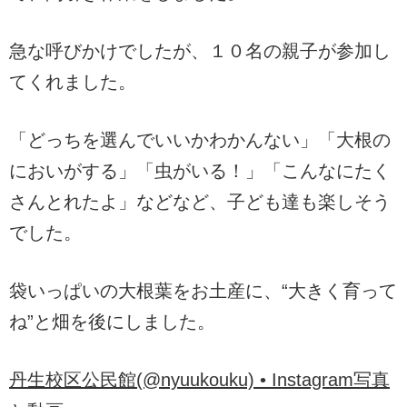
急な呼びかけでしたが、１０名の親子が参加し
てくれました。
「どっちを選んでいいかわかんない」「大根の
においがする」「虫がいる！」「こんなにたく
さんとれたよ」などなど、子ども達も楽しそう
でした。
袋いっぱいの大根葉をお土産に、“大きく育って
ね”と畑を後にしました。
丹生校区公民館(@nyuukouku) • Instagram写真