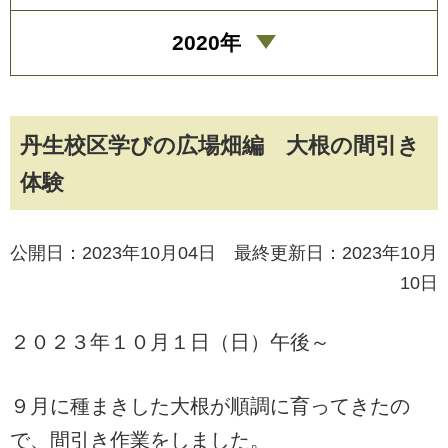
2020年
丹生校区学びの広場畑編 大根の間引き
体験
公開日：2023年10月04日 最終更新日：2023年10月
10日
２０２３年１０月１日（日）午後～
９月に種まきした大根が順調に育ってきたの
で、間引き作業をしました。