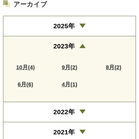
アーカイブ
2025年
2023年
10月(4)
9月(2)
8月(2)
6月(6)
4月(1)
2022年
2021年