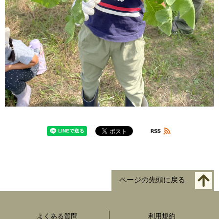
ページの先頭に戻る
よくある質問
利用規約