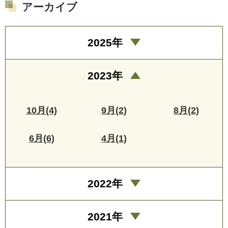
アーカイブ
2025年
2023年
10月(4)
9月(2)
8月(2)
6月(6)
4月(1)
2022年
2021年