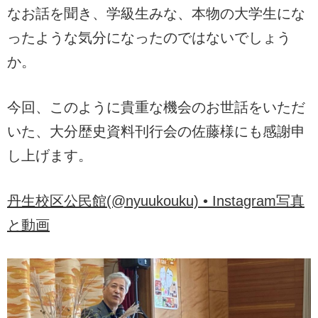
なお話を聞き、学級生みな、本物の大学生にな
ったような気分になったのではないでしょう
か。
今回、このように貴重な機会のお世話をいただ
いた、大分歴史資料刊行会の佐藤様にも感謝申
し上げます。
丹生校区公民館(@nyuukouku) • Instagram写真
と動画