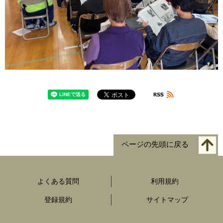
ページの先頭に戻る
よくある質問
利用規約
登録規約
サイトマップ