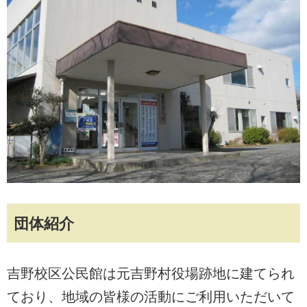
団体紹介
吉野校区公民館は元吉野村役場跡地に建てられ
ており、地域の皆様の活動にご利用いただいて