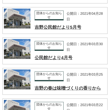
団体からのお知ら
公開日：2021年04月28
せ
日
吉野公民館だより5月号
団体からのお知ら
公開日：2021年03月30
せ
日
公民館だより4月号
団体からのお知ら
公開日：2021年03月25
せ
日
吉野の春は味噌づくりの香りから
団体からのお知ら
公開日：2021年03月22
せ