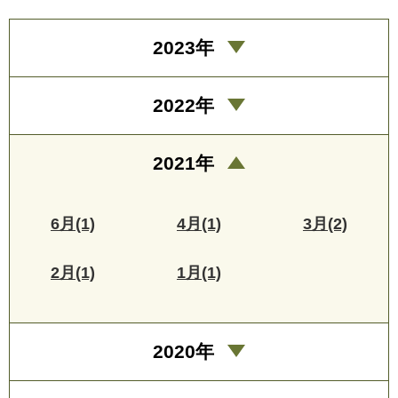
2023年
2022年
2021年
6月(1)
4月(1)
3月(2)
2月(1)
1月(1)
2020年