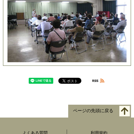
ページの先頭に戻る
よくある質問
利用規約