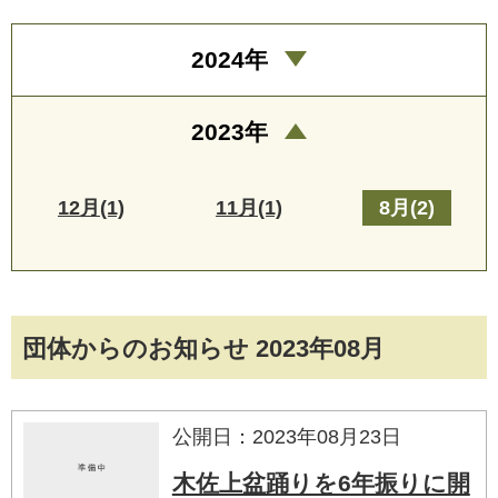
2024年
2023年
12月(1)
11月(1)
8月(2)
団体からのお知らせ 2023年08月
公開日：2023年08月23日
木佐上盆踊りを6年振りに開