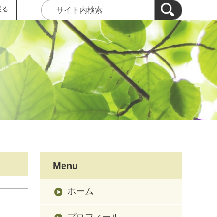
戻る
Menu
ホーム
プロフィール