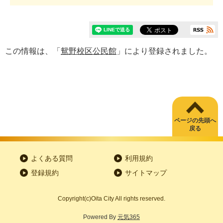
この情報は、「
鴛野校区公民館
」により登録されました。
ページの先頭へ
戻る
よくある質問
利用規約
登録規約
サイトマップ
Copyright
(c)
Oita City All rights reserved.
Powered By
元気365